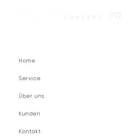
Home
Service
Über uns
Kunden
Kontakt