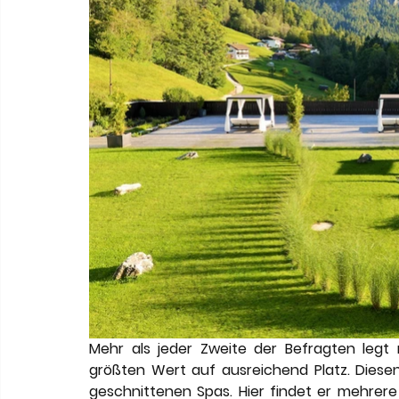
Mehr als jeder Zweite der Befragten leg
größten Wert auf ausreichend Platz. Diesen
geschnittenen Spas. Hier findet er mehrer