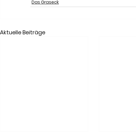
Das Graseck
Aktuelle Beiträge