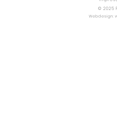
© 2025 
Webdesign: 