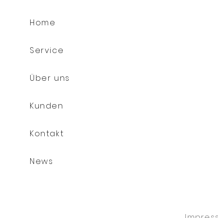
Home
Service
Über uns
Kunden
Kontakt
News
Impres