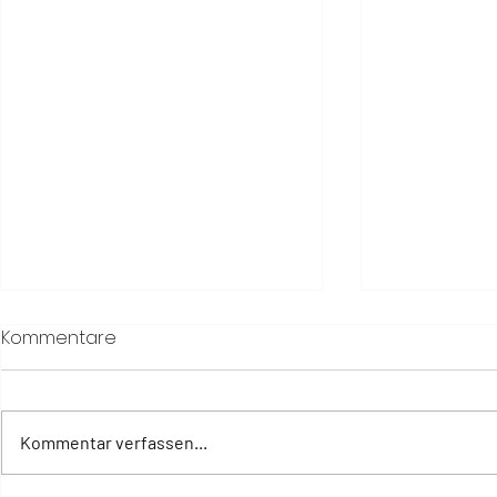
Kommentare
Kommentar verfassen...