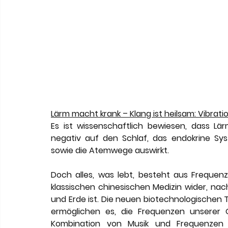
Lärm macht krank – Klang ist heilsam: Vibrati
Es ist wissenschaftlich bewiesen, dass Lär
negativ auf den Schlaf, das endokrine Sy
sowie die Atemwege auswirkt.
Doch alles, was lebt, besteht aus Frequen
klassischen chinesischen Medizin wider, na
und Erde ist. Die neuen biotechnologischen 
ermöglichen es, die Frequenzen unserer 
Kombination von Musik und Frequenzen k