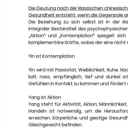
Die Deutung nach der klassischen chinesisch
Gesundheit entsteht, wenn die Gegenpole a
Die Beziehung zu sich selbst ist in der k
integraler Bestandteil des psychophysische
„Aktion“ und „Kontemplation“ spiegelt sic
komplementäre Kräfte, wobei der eine nicht 
Yin ist Kontemplation
Yin wird mit Passivität, Weiblichkeit, Ruhe, Na
kalt, nass, empfänglich, tief und dunkel i
Gefühlen in Kontakt zu kommen und fördert 
Yang ist Aktion
Yang steht für Aktivität, Aktion, Männlichkeit,
Handeln ist notwendig, um die Herausfor
erreichen. Körperliche und geistige Gesundhe
Gleichgewicht befinden.