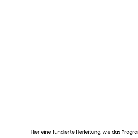
Hier eine fundierte Herleitung, wie das Prog