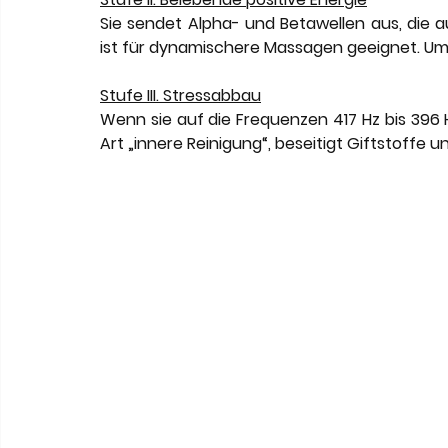
Sie sendet Alpha- und Betawellen aus, die a
ist für dynamischere Massagen geeignet. Um 
Stufe III. Stressabbau
Wenn sie auf die Frequenzen 417 Hz bis 396 Hz 
Art „innere Reinigung“, beseitigt Giftstoffe u