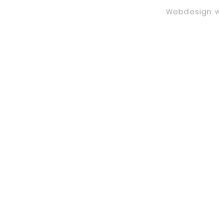
Webdesign: 