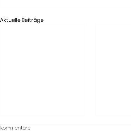
Aktuelle Beiträge
Kommentare