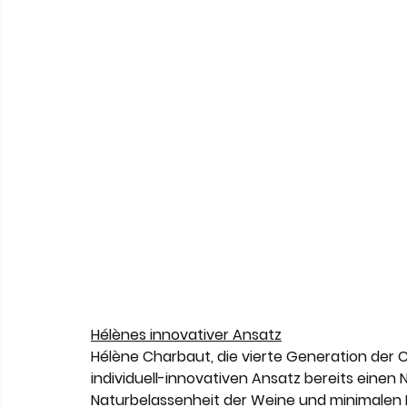
Hélènes innovativer Ansatz
Hélène Charbaut, die vierte Generation der 
individuell-innovativen Ansatz bereits einen
Naturbelassenheit der Weine und minimalen Ei