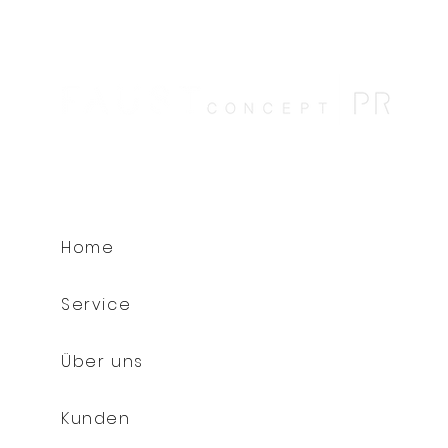
Genussreise
Schlammk
Home
Service
Über uns
Kunden