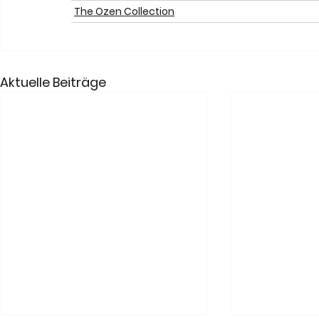
The Ozen Collection
Aktuelle Beiträge