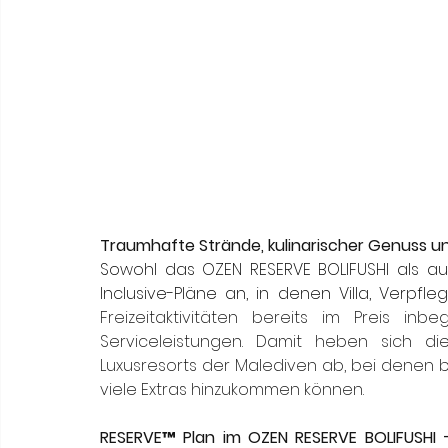
Traumhafte Strände, kulinarischer Genuss und 
Sowohl das OZEN RESERVE BOLIFUSHI als au
Freizeitaktivitäten bereits im Preis in
Serviceleistungen. Damit heben sich d
Luxusresorts der Malediven ab, bei denen 
viele Extras hinzukommen können. 
RESERVE™ Plan im OZEN RESERVE BOLIFUSHI – 