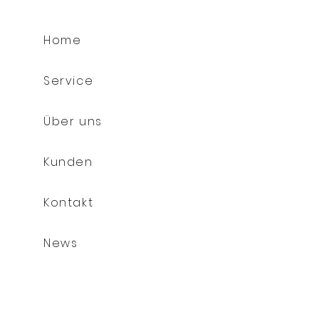
Home
Service
Über uns
Kunden
Kontakt
News