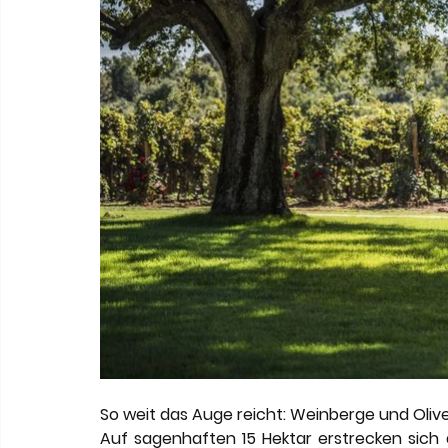
So weit das Auge reicht: Weinberge und Olive
Auf sagenhaften 15 Hektar erstrecken sich d