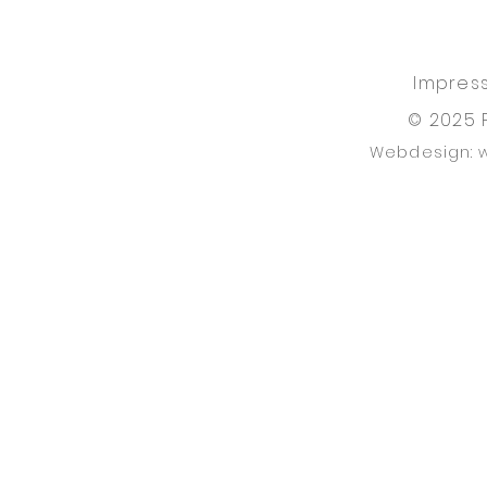
Impres
© 2025 
Webdesign: 