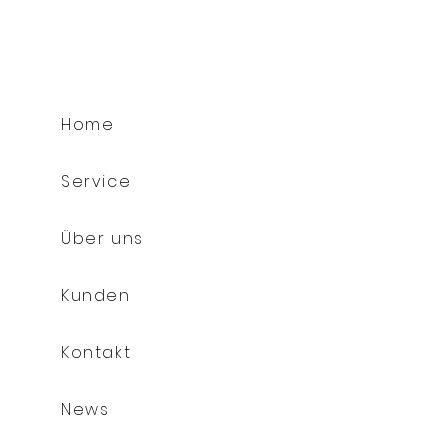
Home
Service
Über uns
Kunden
Kontakt
News