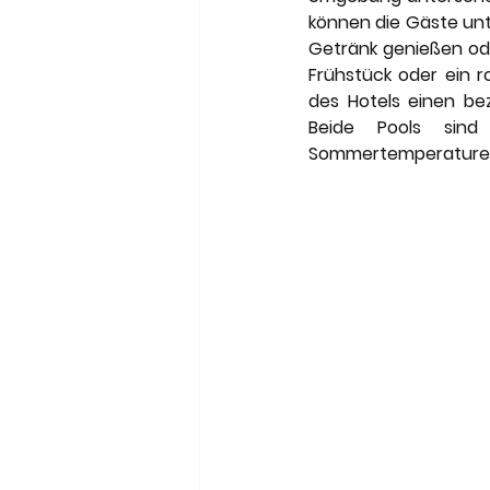
können die Gäste unt
Getränk genießen od
Frühstück oder ein 
des Hotels einen be
Beide Pools sind
Sommertemperaturen 