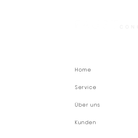
Home
Service
Über uns
Kunden