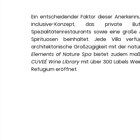
Ein entscheidender Faktor dieser Anerkenn
Inclusive-Konzept, das private Bu
Spezialitätenrestaurants sowie eine große
Spirituosen beinhaltet. Jede Villa ver
architektonische Großzügigkeit mit der nat
Elements of Nature Spa
CUVEÉ Wine Library
 mit über 300 Labels Wei
Refugium eröffnet.