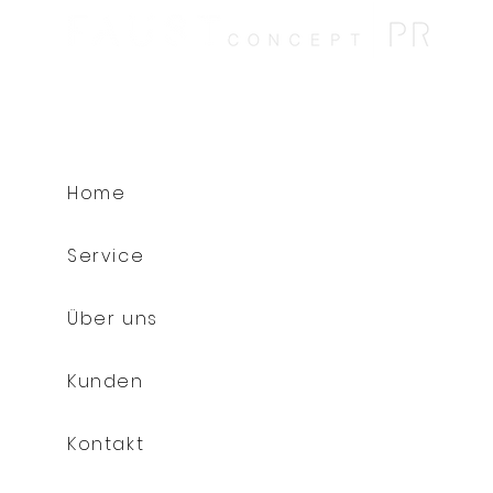
Home
Service
Über uns
Kunden
Kontakt