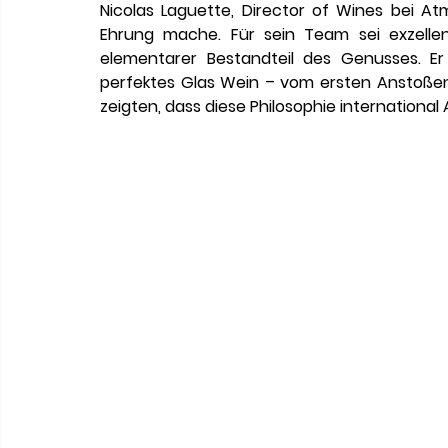
Nicolas Laguette, Director of Wines bei Atm
Ehrung mache. Für sein Team sei exzellent
elementarer Bestandteil des Genusses. Er u
perfektes Glas Wein – vom ersten Anstoßen
zeigten, dass diese Philosophie international