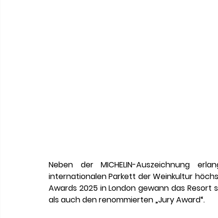
Neben der MICHELIN-Auszeichnung erla
internationalen Parkett der Weinkultur höch
Awards 2025
 in London gewann das Resort sow
als auch den renommierten „Jury Award“.