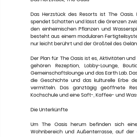
Das Herzstück des Resorts ist The Oasis.
spendet Schatten und lässt die Grenzen zwi
den einheimischen Pflanzen und Wasserspi
besteht aus einem modularen Fertigteilsyst
nur leicht berührt und der Großteil des Gelän
Der Plan für The Oasis ist es, Aktivitäten un
gehören Rezeption, Lobby-Lounge, Bout
Gemeinschaftslounge und das Earth Lab. Das A
die Geschichte und das kulturelle Erbe d
vermitteln. Das ganztägig geöffnete Res
Kochschule und eine Saft-, Kaffee- und Was
Die Unterkünfte
Um The Oasis herum befinden sich eine
Wohnbereich und Außenterrasse, auf der 