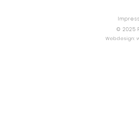
Impres
© 2025 
Webdesign: 