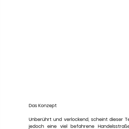
Das Konzept
Unberührt und verlockend, scheint dieser Te
jedoch eine viel befahrene Handelsstraß