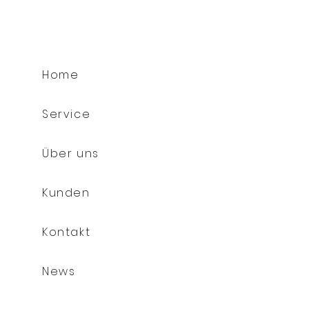
Home
Service
Über uns
Kunden
Kontakt
News