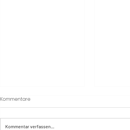
Kommentare
Kommentar verfassen...