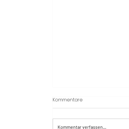
Kommentare
Kommentar verfassen...