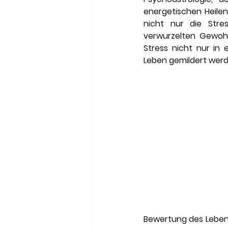
energetischen Heilen
nicht nur die Stre
verwurzelten Gewohn
Stress nicht nur in e
Leben gemildert werden
Bewertung des Lebens