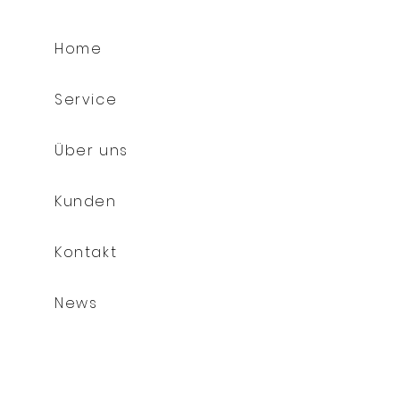
Home
Service
Über uns
Kunden
Kontakt
News