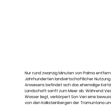
Nur rund zwanzig Minuten von Palma entfernt,
Jahrhunderten landwirtschaftlicher Nutzung 
Anwesens befindet sich das ehemalige Kartäus
Landschaft sanft zum Meer ab. Während Vest
Wasser liegt, verkörpert Son Veri eine bewuss
von den Kalksteinbergen der Tramuntana und 