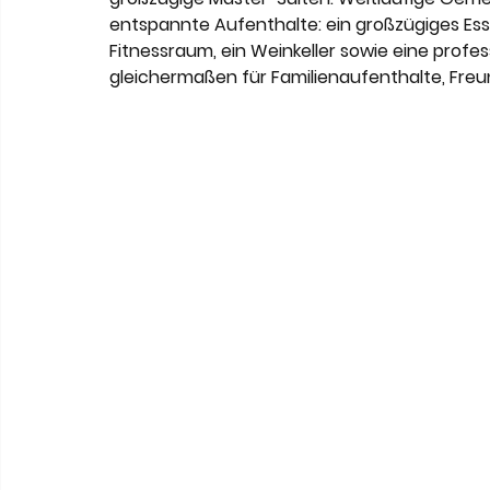
entspannte Aufenthalte: ein großzügiges Esszi
Fitnessraum, ein Weinkeller sowie eine profe
gleichermaßen für Familienaufenthalte, Fre