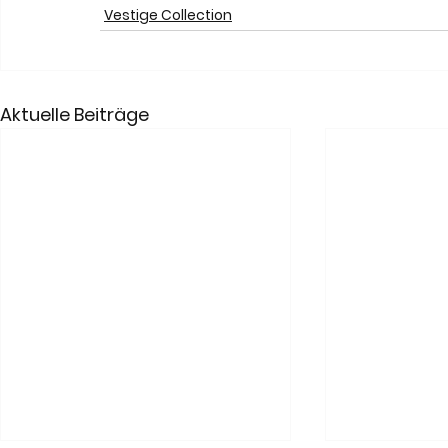
Vestige Collection
Aktuelle Beiträge