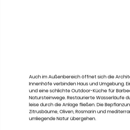
Auch im Außenbereich öffnet sich die Archit
Innenhöfe verbinden Haus und Umgebung. Ein 
und eine schlichte Outdoor-Küche für Barbec
Natursteinwege. Restaurierte Wasserläufe d
leise durch die Anlage fließen. Die Bepflanzung
Zitrusbäume, Oliven, Rosmarin und mediterran
umliegende Natur übergehen.