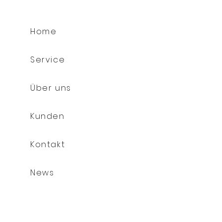
Home
Service
Über uns
Kunden
Kontakt
News