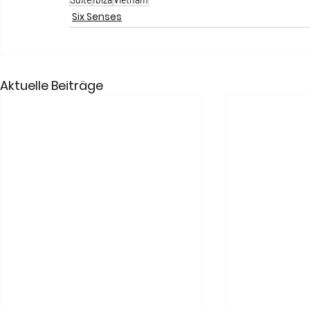
Six Senses
Aktuelle Beiträge