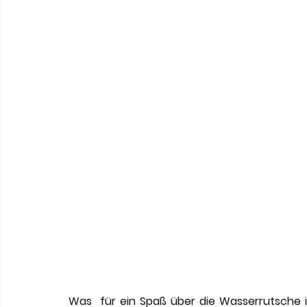
Was  für ein Spaß über die Wasserrutsche i