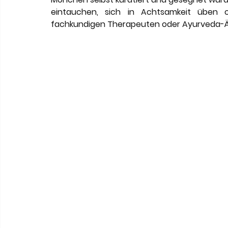
eintauchen, sich in Achtsamkeit üben 
fachkundigen Therapeuten oder Ayurveda-Ä