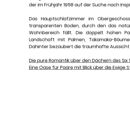
der im Frühjahr 1958 auf der Suche nach Inspi
Das Hauptschlafzimmer im Obergeschoss
transparenten Boden, durch den das natürli
Wohnbereich fällt. Die doppelt hohen Pa
Landschaft mit Palmen, Takamaka-Bäumen 
Dahinter bezaubert die traumhafte Aussicht a
Die pure Romantik über den Dächern des Six
Eine Oase für Paare mit Blick über die Ewige 