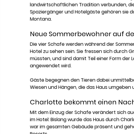
landwirtschaftlichen Tradition verbunden, die
Spaziergänger und Hotelgäste gehören sie 
Montana.
Neue Sommerbewohner auf de
Die vier Schafe werden während der Somme
Hotel zu sehen sein. Sie fressen sich durch 
müssten, und sind damit Teil einer Form der 
angewendet wird.
Gäste begegnen den Tieren dabei unmittelba
Wiesen und Hängen, die das Haus umgeben un
Charlotte bekommt einen Nach
Mit dem Einzug der Schafe verändert sich au
im Hotel: Bislang wurde das Haus durch Charlot
war im gesamten Gebäude präsent und gehört
Resorts.