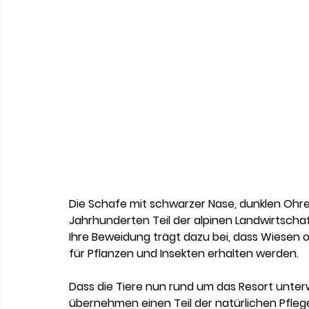
Die Schafe mit schwarzer Nase, dunklen Ohre
Jahrhunderten Teil der alpinen Landwirtschaft.
Ihre Beweidung trägt dazu bei, dass Wiesen
für Pflanzen und Insekten erhalten werden.
Dass die Tiere nun rund um das Resort unterw
übernehmen einen Teil der natürlichen Pflege