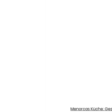
Menorcas Küche: Ges