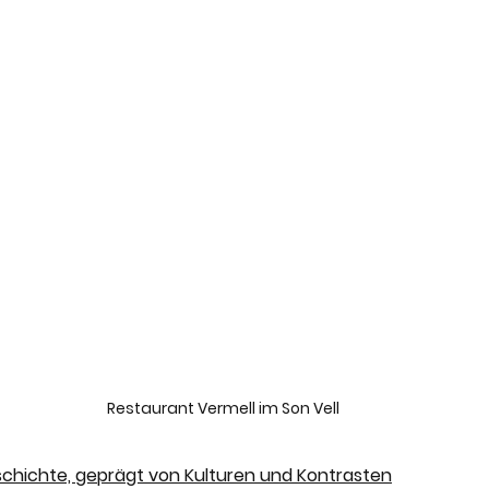
Restaurant Vermell im Son Vell
chichte, geprägt von Kulturen und Kontrasten