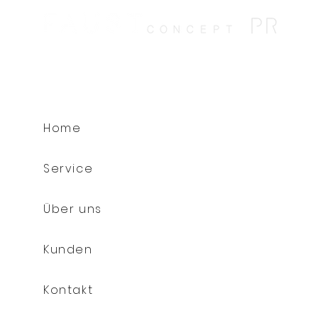
Home
Service
Über uns
Kunden
Kontakt