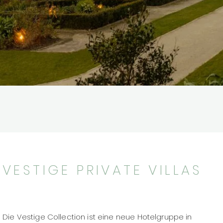
VESTIGE PRIVATE VILLAS
Die Vestige Collection ist eine neue Hotelgruppe in