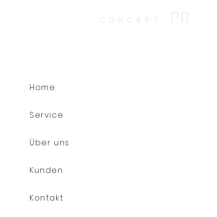
Home
Service
Über uns
Kunden
Kontakt