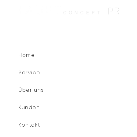
Home
Service
Über uns
Kunden
Kontakt