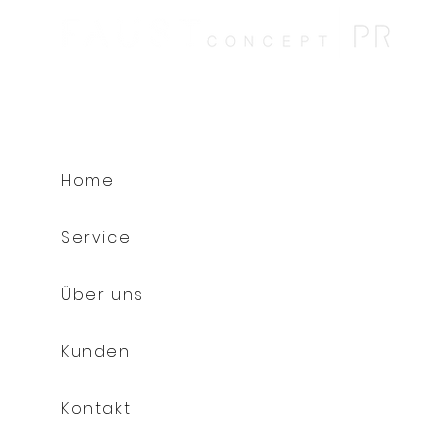
Home
Service
Über uns
Kunden
Kontakt