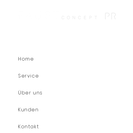
Home
Service
Über uns
Kunden
Kontakt