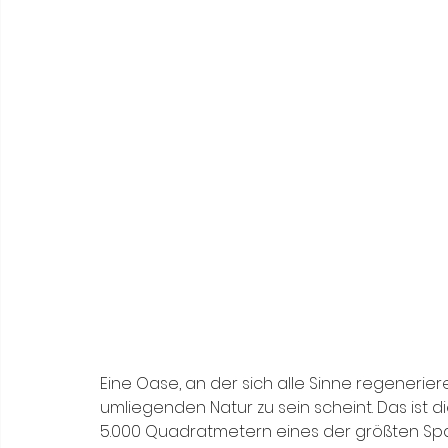
Eine Oase, an der sich alle Sinne regenerieren.
umliegenden Natur zu sein scheint. Das ist di
5.000 Quadratmetern eines der größten Spas 