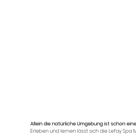
Allein die natürliche Umgebung ist schon ein
Erleben und lernen lässt sich die Lefay Spa