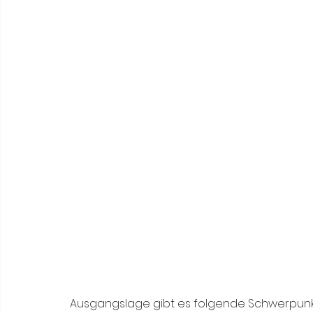
Ausgangslage gibt es folgende Schwerpunk