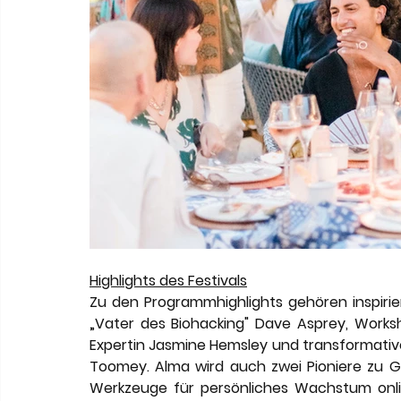
Highlights des Festivals
Zu den Programmhighlights gehören inspiri
„Vater des Biohacking" Dave Asprey, Works
Expertin Jasmine Hemsley und transformative
Toomey. Alma wird auch zwei Pioniere zu Ga
Werkzeuge für persönliches Wachstum onlin