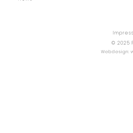
Impres
© 2025 
Webdesign: 