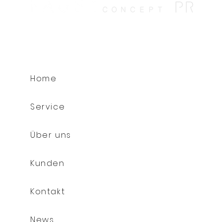
Home
Service
Über uns
Kunden
Kontakt
News