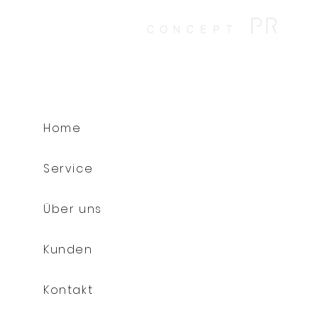
Home
Service
Über uns
Kunden
Kontakt