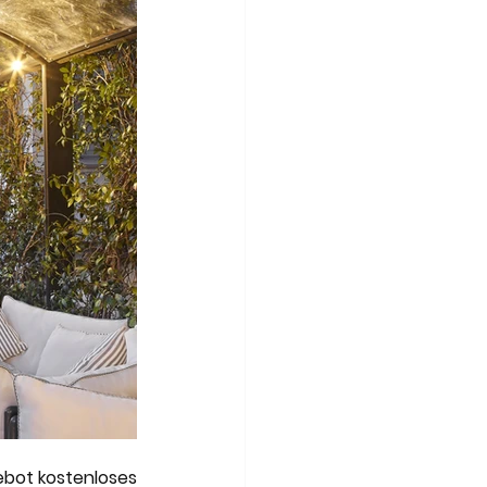
bot kostenloses 