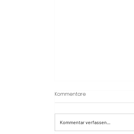
Kommentare
Kommentar verfassen...