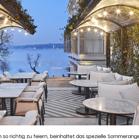
so richtig zu feiern, beinhaltet das spezielle Sommerange