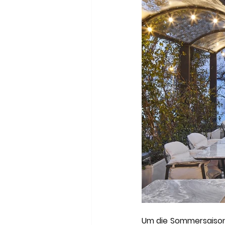
Um die Sommersaison 