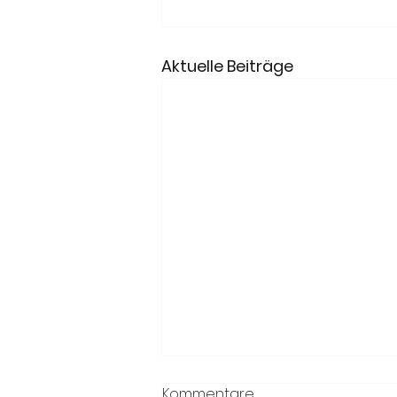
Aktuelle Beiträge
Kommentare