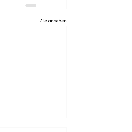
Alle ansehen