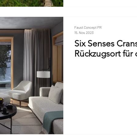
Faust Concept PR
15. Nov. 2023
Six Senses Cran
Rückzugsort für