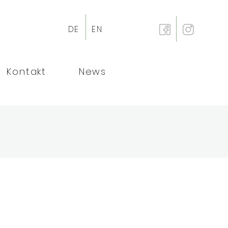
DE
EN
Kontakt
News