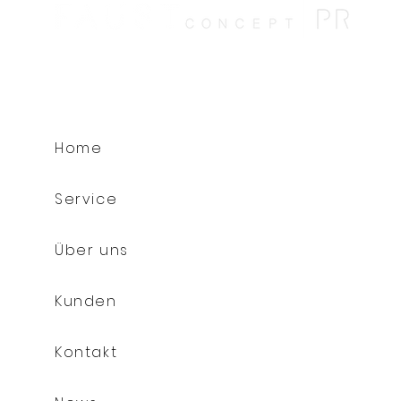
Home
Service
Über uns
Kunden
Kontakt