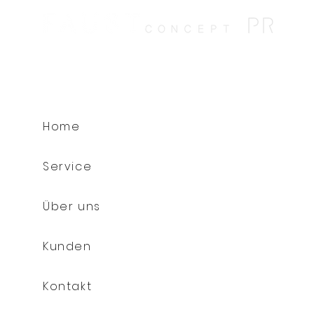
Home
Service
Über uns
Kunden
Kontakt